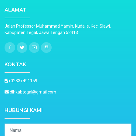
ALAMAT
Jalan Professor Muhammad Yamin, Kudaile, Kec. Slawi,
Kabupaten Tegal, Jawa Tengah 52413
KONTAK
(0283) 491159
dlhkabtegal@gmail.com
HUBUNGI KAMI