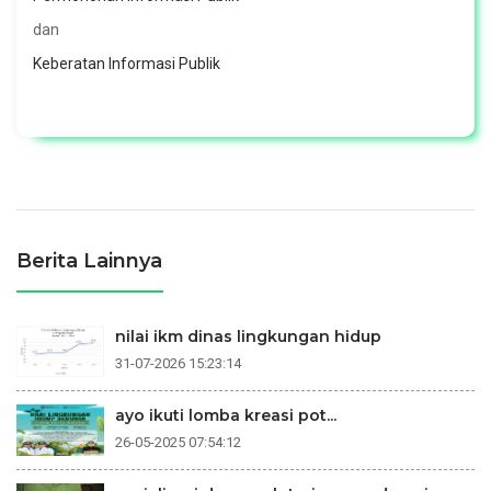
dan
Keberatan Informasi Publik
Berita Lainnya
nilai ikm dinas lingkungan hidup
31-07-2026 15:23:14
ayo ikuti lomba kreasi pot...
26-05-2025 07:54:12