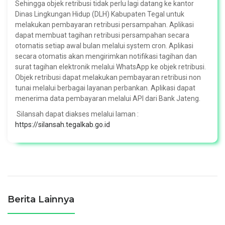
Sehingga objek retribusi tidak perlu lagi datang ke kantor
Dinas Lingkungan Hidup (DLH) Kabupaten Tegal untuk
melakukan pembayaran retribusi persampahan. Aplikasi
dapat membuat tagihan retribusi persampahan secara
otomatis setiap awal bulan melalui system cron. Aplikasi
secara otomatis akan mengirimkan notifikasi tagihan dan
surat tagihan elektronik melalui WhatsApp ke objek retribusi.
Objek retribusi dapat melakukan pembayaran retribusi non
tunai melalui berbagai layanan perbankan. Aplikasi dapat
menerima data pembayaran melalui API dari Bank Jateng.
Silansah dapat diakses melalui laman :
https://silansah.tegalkab.go.id
Berita Lainnya